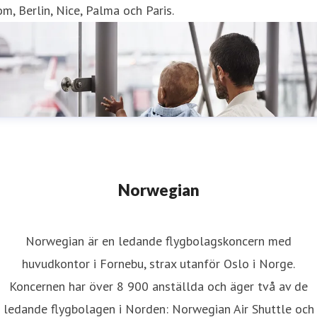
m, Berlin, Nice, Palma och Paris.
Norwegian
Norwegian är en ledande flygbolagskoncern med
huvudkontor i Fornebu, strax utanför Oslo i Norge.
Koncernen har över 8 900 anställda och äger två av de
ledande flygbolagen i Norden: Norwegian Air Shuttle och