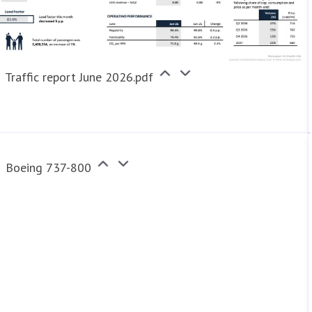
Traffic report June 2026.pdf
Boeing 737-800