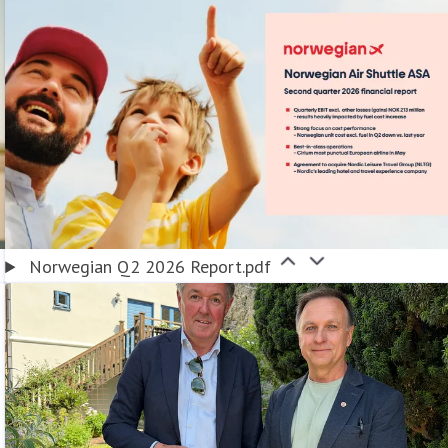
Norwegian Q2 2026 Report.pdf