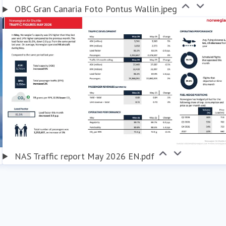
OBC Gran Canaria Foto Pontus Wallin.jpeg
NAS Traffic report May 2026 EN.pdf