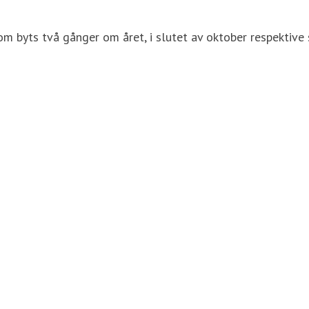
m byts två gånger om året, i slutet av oktober respektive