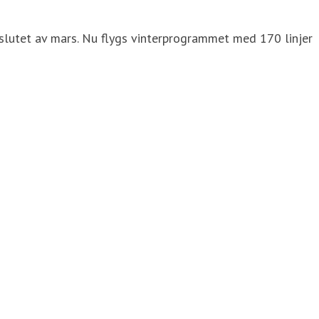
 slutet av mars. Nu flygs vinterprogrammet med 170 linjer