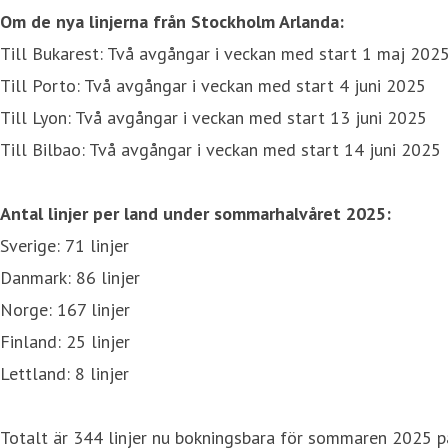
Om de nya linjerna från Stockholm Arlanda:
Till Bukarest: Två avgångar i veckan med start 1 maj 202
Till Porto: Två avgångar i veckan med start 4 juni 2025
Till Lyon: Två avgångar i veckan med start 13 juni 2025
Till Bilbao: Två avgångar i veckan med start 14 juni 2025
Antal linjer per land under sommarhalvåret 2025:
Sverige: 71 linjer
Danmark: 86 linjer
Norge: 167 linjer
Finland: 25 linjer
Lettland: 8 linjer
Totalt är 344 linjer nu bokningsbara för sommaren 2025 