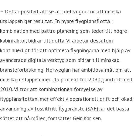
– Det är positivt att se att det vi gör för att minska
utsläppen ger resultat. En nyare flygplansflotta i
kombination med bättre planering som leder till högre
kabinfaktor, bidrar till detta. Vi arbetar dessutom
kontinuerligt för att optimera flygningarna med hjälp av
avancerade digitala verktyg som bidrar till minskad
bränsleförbrukning. Norwegian har ambitiösa mål om att
minska utsläppen med 45 procent till 2030, jämfört med
2010. Vi tror att kombinationen förnyelse av
flygplansflottan, mer effektiv operationell drift och ökad
användning av fossilfritt flygbränsle (SAF), är det bästa
sättet att nå målen, fortsätter Geir Karlsen.