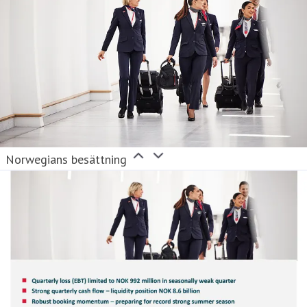
Norwegians besättning