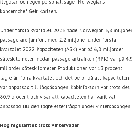
flygplan och egen personal, säger Norwegians
koncernchef Geir Karlsen.
Under första kvartalet 2023 hade Norwegian 3,8 miljoner
passagerare jämfört med 2,2 miljoner under första
kvartalet 2022. Kapaciteten (ASK) var på 6,0 miljarder
säteskilometer medan passagerartrafiken (RPK) var på 4,9
miljarder säteskilometer. Produktionen var 13 procent
lägre än förra kvartalet och det beror på att kapaciteten
var anpassad till lågsäsongen. Kabinfaktorn var trots det
80,9 procent och visar att kapaciteten har varit väl
anpassad till den lägre efterfrågan under vintersäsongen.
Hög regularitet trots vinterväder