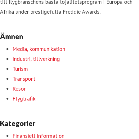
till flygbranschens bästa lojalitetsprogram i Europa och
Afrika under prestigefulla Freddie Awards.
Ämnen
Media, kommunikation
Industri, tillverkning
Turism
Transport
Resor
Flygtrafik
Kategorier
Finansiell information