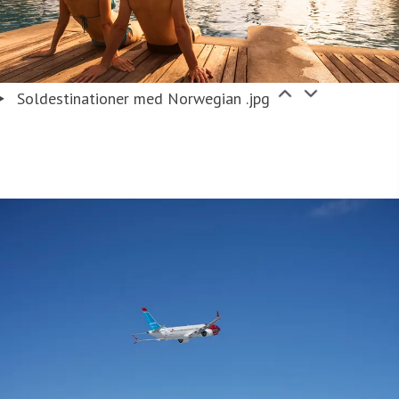
Soldestinationer med Norwegian .jpg