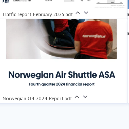
Traffic report February 2025.pdf
Norwegian Q4 2024 Report.pdf