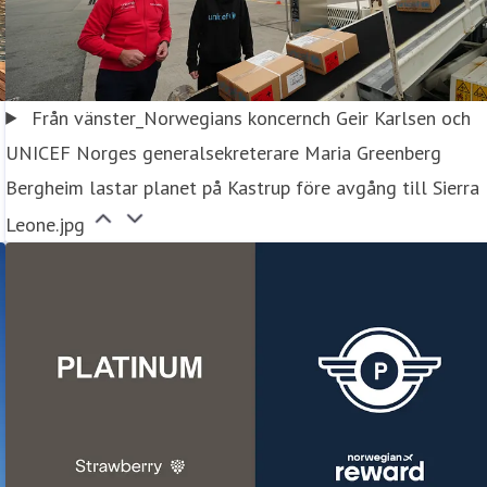
Från vänster_Norwegians koncernch Geir Karlsen och
UNICEF Norges generalsekreterare Maria Greenberg
Bergheim lastar planet på Kastrup före avgång till Sierra
Leone.jpg