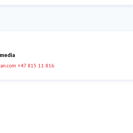
 media
an.com
+47 815 11 816