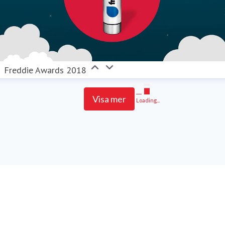
Freddie Awards 2018
Visa mer
Loading...