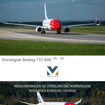
Norwegian Boeing 737-800