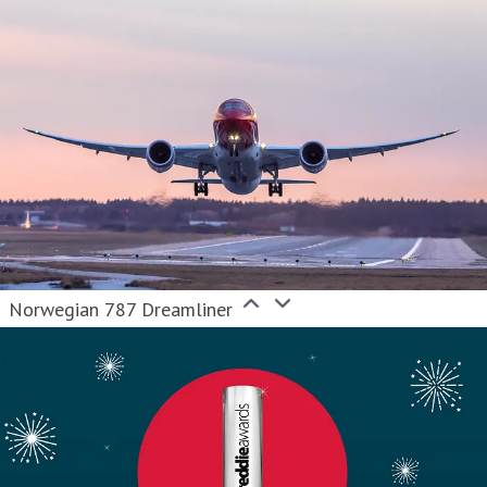
Norwegian 787 Dreamliner