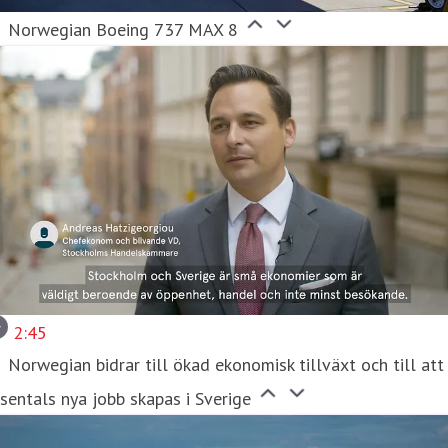
Norwegian Boeing 737 MAX 8
2:45
Norwegian bidrar till ökad ekonomisk tillväxt och till att
sentals nya jobb skapas i Sverige