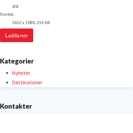
.jpg
Storlek:
1652 x 1080, 314 KB
Ladda ner
Kategorier
Nyheter
Destinationer
Kontakter