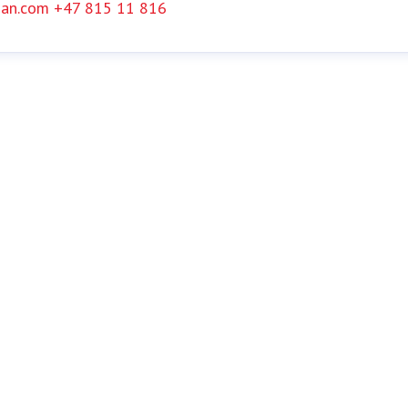
an.com
+47 815 11 816