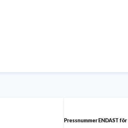
Pressnummer ENDAST för