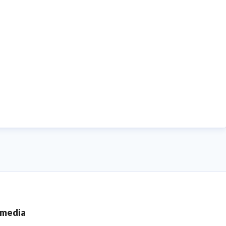
 media