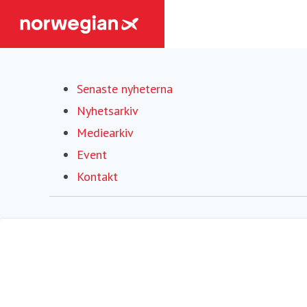
Senaste nyheterna
Nyhetsarkiv
Mediearkiv
Event
Kontakt