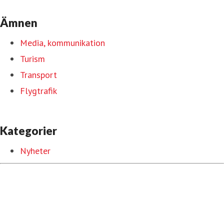
Ämnen
Media, kommunikation
Turism
Transport
Flygtrafik
Kategorier
Nyheter