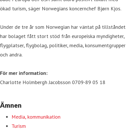
ökad turism, säger Norwegians koncernchef Bjørn Kjos.
Under de tre år som Norwegian har väntat på tillståndet
har bolaget fått stort stöd från europeiska myndigheter,
flygplatser, flygbolag, politiker, media, konsumentgrupper
och andra.
För mer information:
Charlotte Holmbergh Jacobsson 0709-89 05 18
Ämnen
Media, kommunikation
Turism