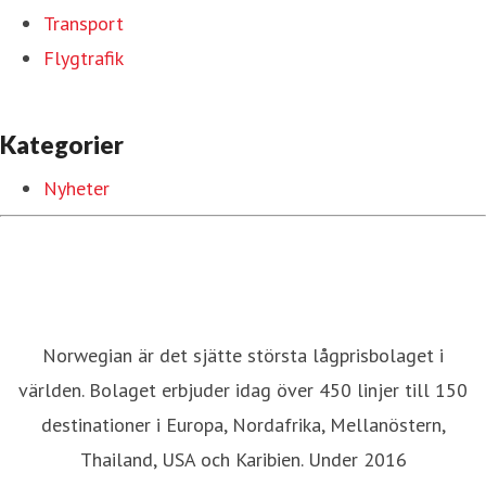
Transport
Flygtrafik
Kategorier
Nyheter
Norwegian är det sjätte största lågprisbolaget i
världen. Bolaget erbjuder idag över 450 linjer till 150
destinationer i Europa, Nordafrika, Mellanöstern,
Thailand, USA och Karibien. Under 2016