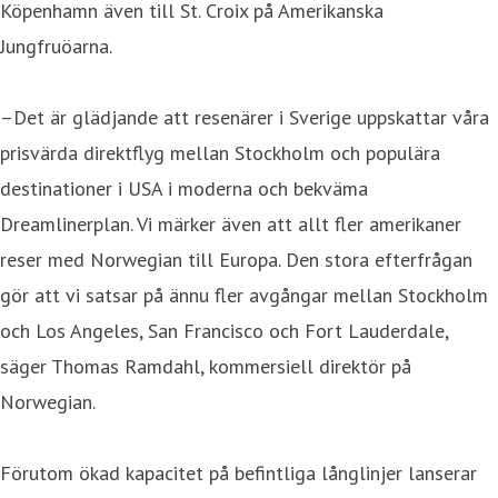
Köpenhamn även till St. Croix på Amerikanska
Jungfruöarna.
–Det är glädjande att resenärer i Sverige uppskattar våra
prisvärda direktflyg mellan Stockholm och populära
destinationer i USA i moderna och bekväma
Dreamlinerplan. Vi märker även att allt fler amerikaner
reser med Norwegian till Europa. Den stora efterfrågan
gör att vi satsar på ännu fler avgångar mellan Stockholm
och Los Angeles, San Francisco och Fort Lauderdale,
säger Thomas Ramdahl, kommersiell direktör på
Norwegian.
Förutom ökad kapacitet på befintliga långlinjer lanserar