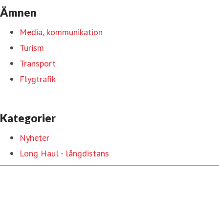
Ämnen
Media, kommunikation
Turism
Transport
Flygtrafik
Kategorier
Nyheter
Long Haul - långdistans