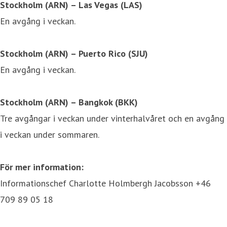
Stockholm (ARN) – Las Vegas (LAS)
En avgång i veckan.
Stockholm (ARN) – Puerto Rico (SJU)
En avgång i veckan.
Stockholm (ARN) – Bangkok (BKK)
Tre avgångar i veckan under vinterhalvåret och en avgång
i veckan under sommaren.
För mer information:
Informationschef Charlotte Holmbergh Jacobsson +46
709 89 05 18