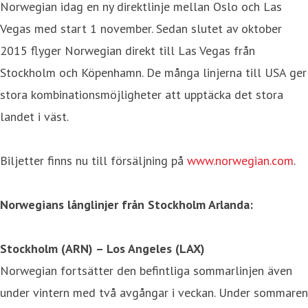
Norwegian idag en ny direktlinje mellan Oslo och Las
Vegas med start 1 november. Sedan slutet av oktober
2015 flyger Norwegian direkt till Las Vegas från
Stockholm och Köpenhamn. De många linjerna till USA ger
stora kombinationsmöjligheter att upptäcka det stora
landet i väst.
Biljetter finns nu till försäljning på
www.norwegian.com
.
Norwegians långlinjer från Stockholm Arlanda:
Stockholm (ARN) – Los Angeles (LAX)
Norwegian fortsätter den befintliga sommarlinjen även
under vintern med två avgångar i veckan. Under sommaren