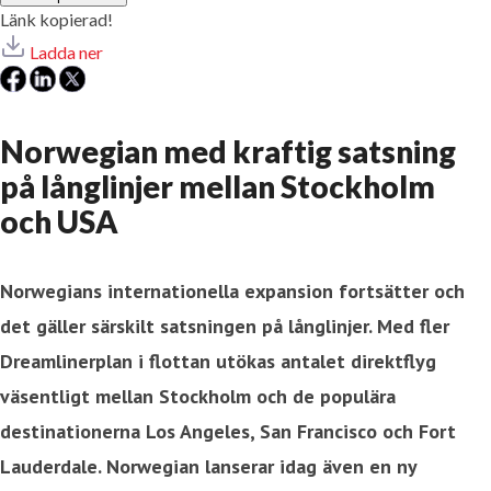
Länk kopierad!
Ladda ner
Norwegian med kraftig satsning
på långlinjer mellan Stockholm
och USA
Norwegians internationella expansion fortsätter och
det gäller särskilt satsningen på långlinjer. Med fler
Dreamlinerplan i flottan utökas antalet direktflyg
väsentligt mellan Stockholm och de populära
destinationerna Los Angeles, San Francisco och Fort
Lauderdale. Norwegian lanserar idag även en ny