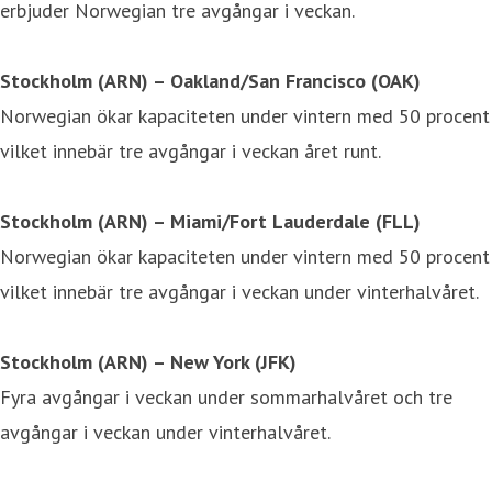
erbjuder Norwegian tre avgångar i veckan.
Stockholm (ARN) – Oakland/San Francisco (OAK)
Norwegian ökar kapaciteten under vintern med 50 procent
vilket innebär tre avgångar i veckan året runt.
Stockholm (ARN) – Miami/Fort Lauderdale (FLL)
Norwegian ökar kapaciteten under vintern med 50 procent
vilket innebär tre avgångar i veckan under vinterhalvåret.
Stockholm (ARN) – New York (JFK)
Fyra avgångar i veckan under sommarhalvåret och tre
avgångar i veckan under vinterhalvåret.