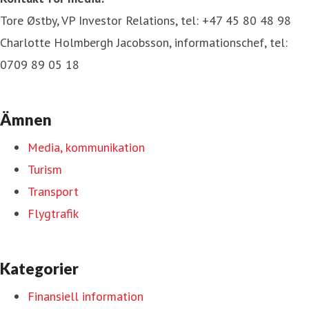
Tore Østby, VP Investor Relations, tel: +47 45 80 48 98
Charlotte Holmbergh Jacobsson, informationschef, tel:
0709 89 05 18
Ämnen
Media, kommunikation
Turism
Transport
Flygtrafik
Kategorier
Finansiell information