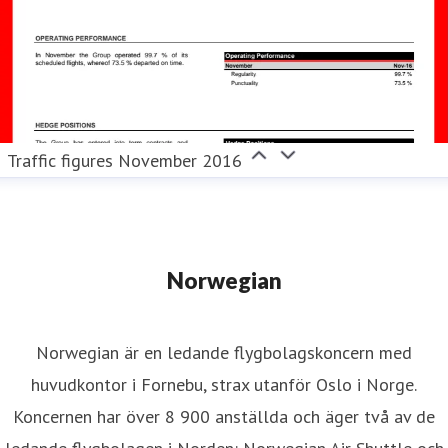
Traffic figures November 2016
Norwegian
Norwegian är en ledande flygbolagskoncern med
huvudkontor i Fornebu, strax utanför Oslo i Norge.
Koncernen har över 8 900 anställda och äger två av de