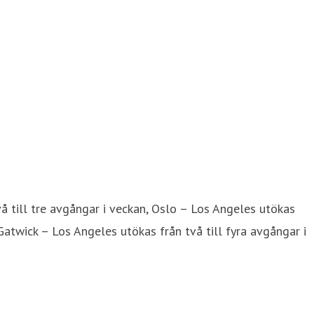
 till tre avgångar i veckan, Oslo – Los Angeles utökas
Gatwick – Los Angeles utökas från två till fyra avgångar i