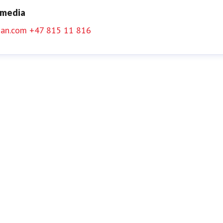
 media
an.com
+47 815 11 816