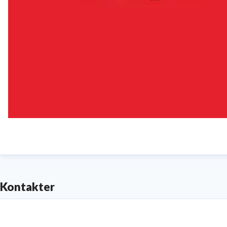
Kontakter