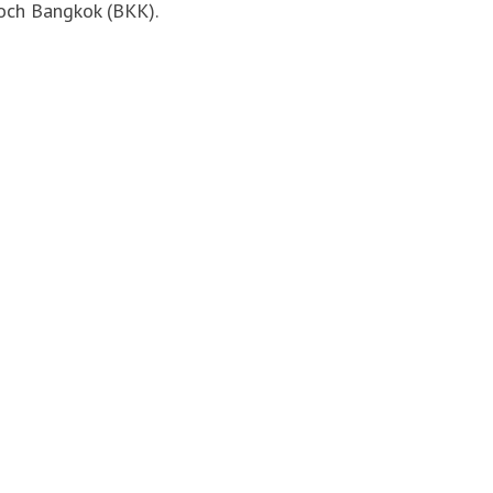
 och Bangkok (BKK).