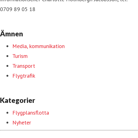
0709 89 05 18
Ämnen
Media, kommunikation
Turism
Transport
Flygtrafik
Kategorier
Flygplansflotta
Nyheter