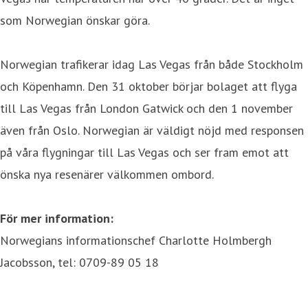
som Norwegian önskar göra.
Norwegian trafikerar idag Las Vegas från både Stockholm
och Köpenhamn. Den 31 oktober börjar bolaget att flyga
till Las Vegas från London Gatwick och den 1 november
även från Oslo. Norwegian är väldigt nöjd med responsen
på våra flygningar till Las Vegas och ser fram emot att
önska nya resenärer välkommen ombord.
För mer information:
Norwegians informationschef Charlotte Holmbergh
Jacobsson, tel: 0709-89 05 18