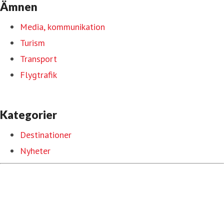
Ämnen
Media, kommunikation
Turism
Transport
Flygtrafik
Kategorier
Destinationer
Nyheter