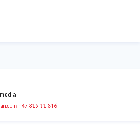
 media
an.com
+47 815 11 816