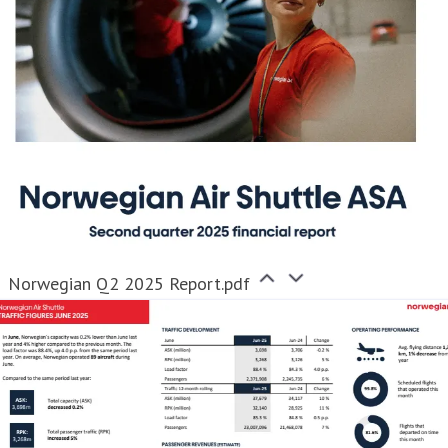
Norwegian Q2 2025 Report.pdf