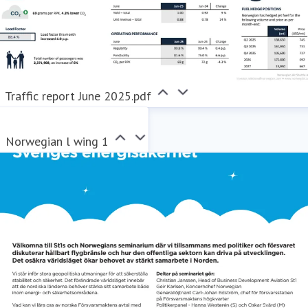
Traffic report June 2025.pdf
Norwegian l wing 1