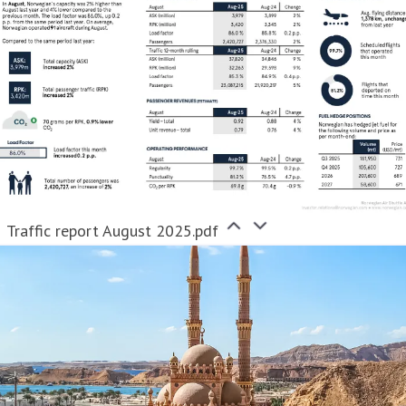
Traffic report August 2025.pdf