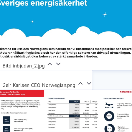
Bild inbjudan_2.jpg
Geir Karlsen CEO Norwegian.png