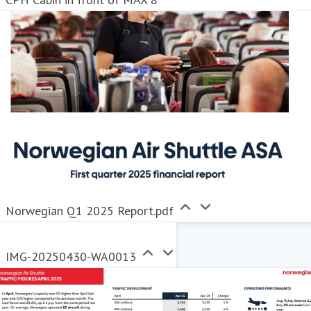
Norwegian Q1 2025 Report.pdf
IMG-20250430-WA0013