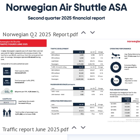
Norwegian Q2 2025 Report.pdf
Traffic report June 2025.pdf