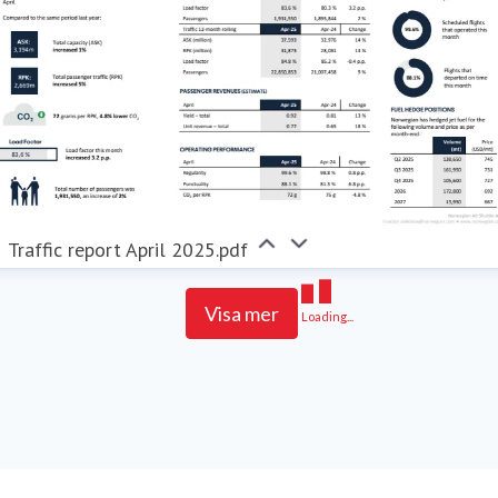
Traffic report April 2025.pdf
Visa mer
Loading...