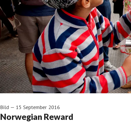
Bild
—
15 September 2016
Norwegian Reward