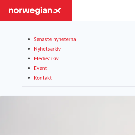
Senaste nyheterna
Nyhetsarkiv
Mediearkiv
Event
Kontakt