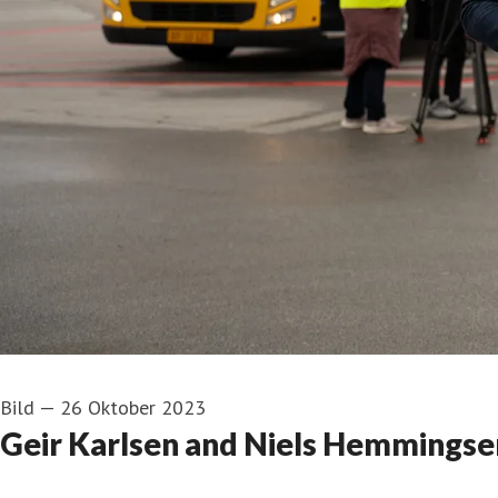
Bild
—
26 Oktober 2023
Geir Karlsen and Niels Hemmingse